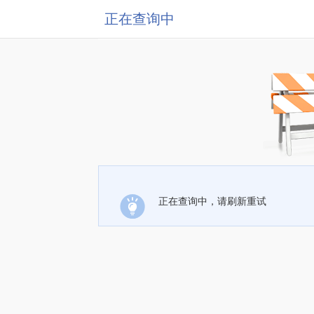
正在查询中
正在查询中，请刷新重试