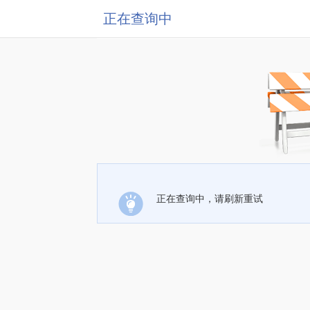
正在查询中
正在查询中，请刷新重试