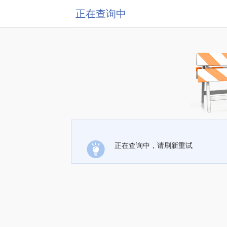
正在查询中
正在查询中，请刷新重试