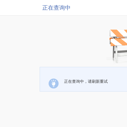
正在查询中
正在查询中，请刷新重试