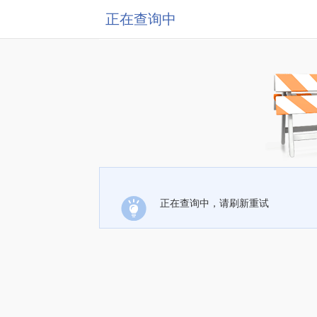
正在查询中
正在查询中，请刷新重试