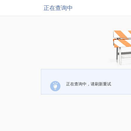
正在查询中
正在查询中，请刷新重试