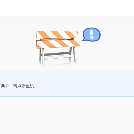
查询中，请刷新重试