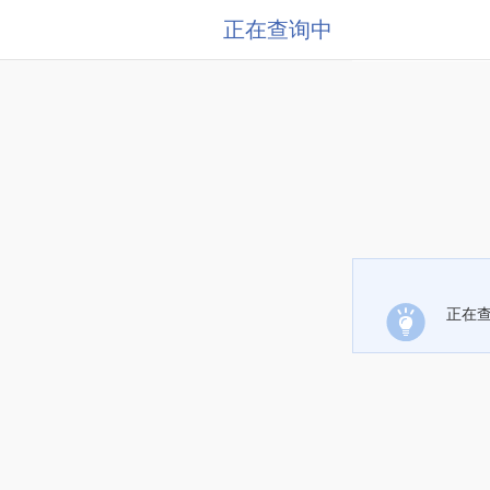
正在查询中
正在