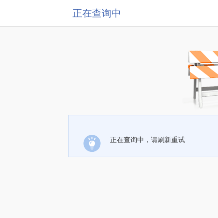
正在查询中
正在查询中，请刷新重试