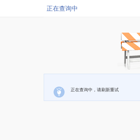
正在查询中
正在查询中，请刷新重试