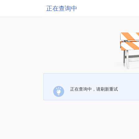
正在查询中
正在查询中，请刷新重试