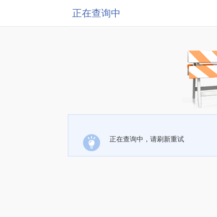
正在查询中
正在查询中，请刷新重试