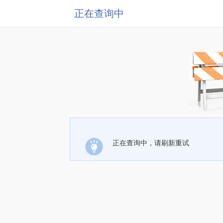
正在查询中
正在查询中，请刷新重试