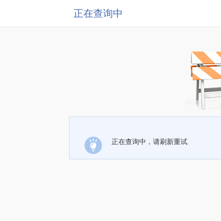
正在查询中
正在查询中，请刷新重试